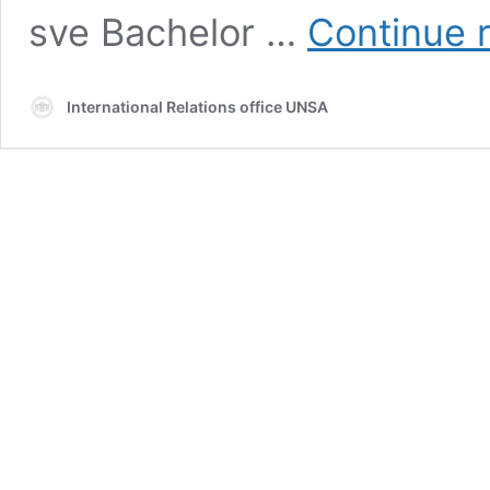
sve Bachelor …
Continue 
International Relations office UNSA