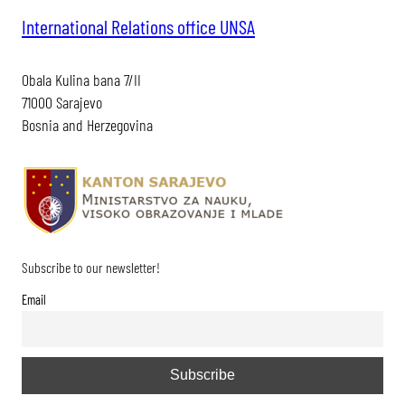
International Relations office UNSA
Obala Kulina bana 7/II
71000 Sarajevo
Bosnia and Herzegovina
Subscribe to our newsletter!
Email