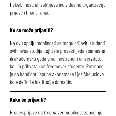
fleksibilnost, ali zahtijeva individualnu organizaciju
prijave i finansiranja.
Ko se može prijaviti?
Na ovu opciju mobilnosti se mogu prijaviti studenti
svih nivoa studija koji žele provesti jedan semestar
ili akademsku godinu na inostranom univerzitetu
koji ih prihvata kao freemover studente. Potrebno
je da kandidati ispune akademske i jezičke uslove
koje definiše institucija domaćin.
Kako se prijaviti?
Proces prijave na
freemover
mobilnost započinje