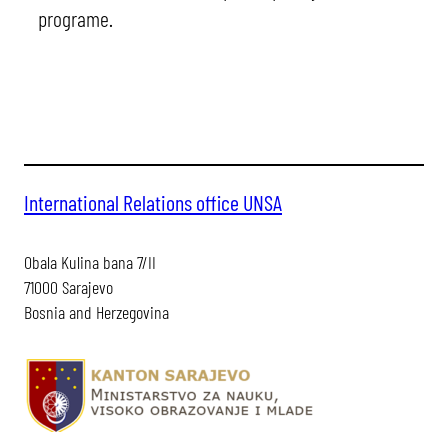
programe.
International Relations office UNSA
Obala Kulina bana 7/II
71000 Sarajevo
Bosnia and Herzegovina