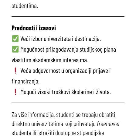
studentima.
Prednosti i izazovi
Veći izbor univerziteta i destinacija.
Mogućnost prilagođavanja studijskog plana
vlastitim akademskim interesima.
Veća odgovornost u organizaciji prijave i
finansiranja.
Mogući visoki troškovi školarine i života.
Za više informacija, studenti se trebaju obratiti
direktno univerzitetima koji prihvataju
freemover
studente ili istražiti dostupne stipendijske